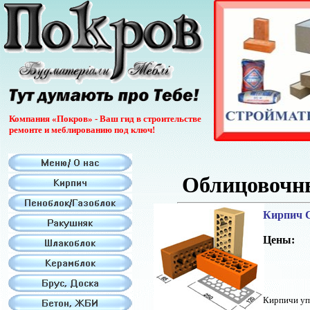
Компания «Покров» - Ваш гид в строительстве
ремонте и меблированию под ключ!
Облицовочн
Кирпич
Цены:
Кирпичи упа