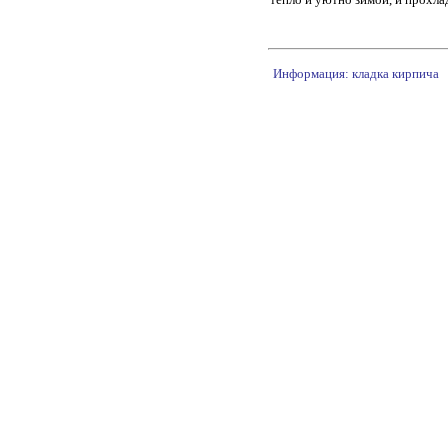
Информация: кладка кирпича